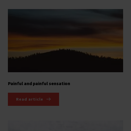
Painful and painful sensation
Read article