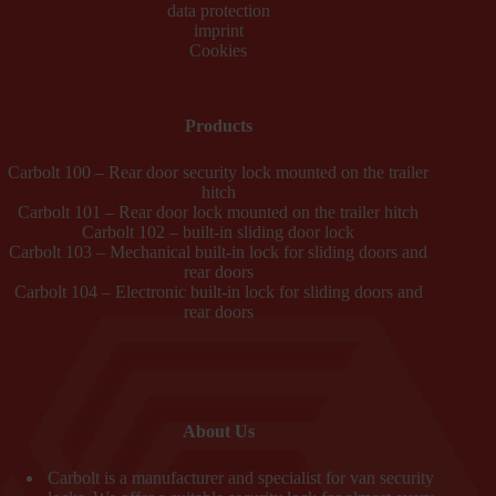
data protection
imprint
Cookies
Products
Carbolt 100 – Rear door security lock mounted on the trailer
hitch
Carbolt 101 – Rear door lock mounted on the trailer hitch
Carbolt 102 – built-in sliding door lock
Carbolt 103 – Mechanical built-in lock for sliding doors and
rear doors
Carbolt 104 – Electronic built-in lock for sliding doors and
rear doors
About Us
Carbolt is a manufacturer and specialist for van security